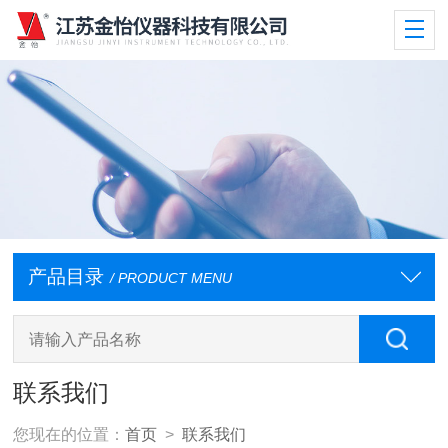
产品目录
/ PRODUCT MENU
联系我们
您现在的位置：
首页
>
联系我们